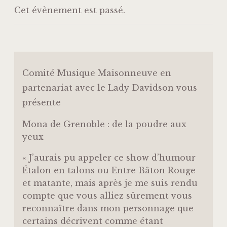
Cet évènement est passé.
Comité Musique Maisonneuve en
partenariat avec le Lady Davidson vous
présente
Mona de Grenoble : de la poudre aux
yeux
« J’aurais pu appeler ce show d’humour
Étalon en talons ou Entre Bâton Rouge
et matante, mais après je me suis rendu
compte que vous alliez sûrement vous
reconnaître dans mon personnage que
certains décrivent comme étant