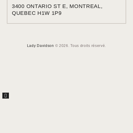
3400 ONTARIO ST E, MONTREAL,
QUEBEC H1W 1P9
Lady Davidson
© 2026. Tous droits réservé.