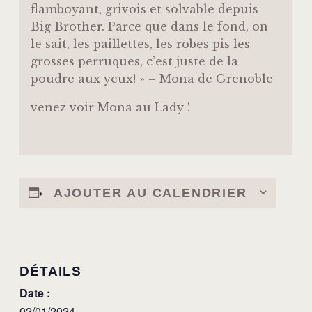
flamboyant, grivois et solvable depuis
Big Brother. Parce que dans le fond, on
le sait, les paillettes, les robes pis les
grosses perruques, c’est juste de la
poudre aux yeux! » – Mona de Grenoble
venez voir Mona au Lady !
AJOUTER AU CALENDRIER
DÉTAILS
Date :
02/01/2024