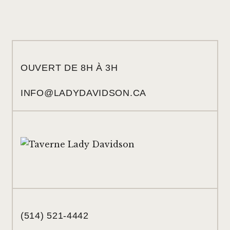
OUVERT DE 8H À 3H
INFO@LADYDAVIDSON.CA
(514) 521-4442