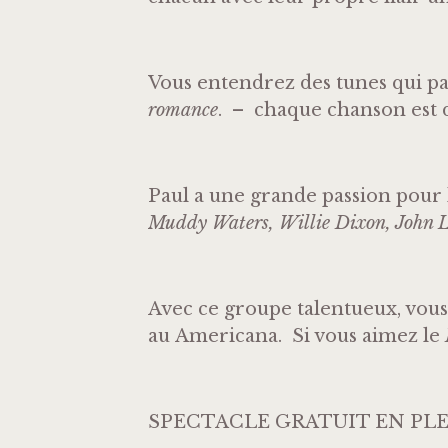
Vous entendrez des tunes qui p
romance
. – chaque chanson est 
Paul a une grande passion pou
Muddy Waters, Willie Dixon, John L
Avec ce groupe talentueux, vous
au Americana. Si vous aimez le
SPECTACLE GRATUIT EN PLE