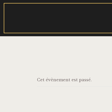
Cet évènement est passé.