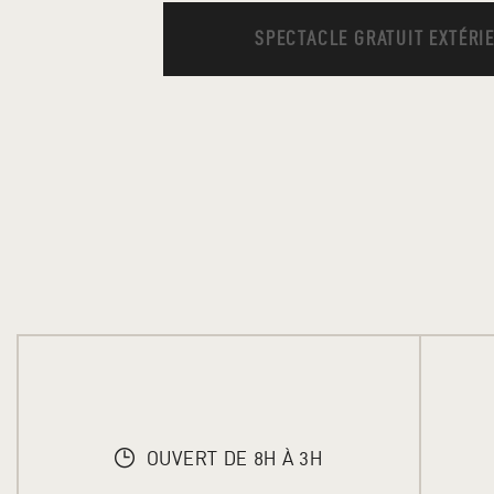
SPECTACLE GRATUIT EXTÉRI
OUVERT DE 8H À 3H