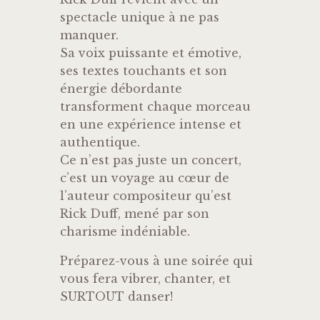
spectacle unique à ne pas
manquer.
Sa voix puissante et émotive,
ses textes touchants et son
énergie débordante
transforment chaque morceau
en une expérience intense et
authentique.
Ce n’est pas juste un concert,
c’est un voyage au cœur de
l’auteur compositeur qu’est
Rick Duff, mené par son
charisme indéniable.
Préparez-vous à une soirée qui
vous fera vibrer, chanter, et
SURTOUT danser!