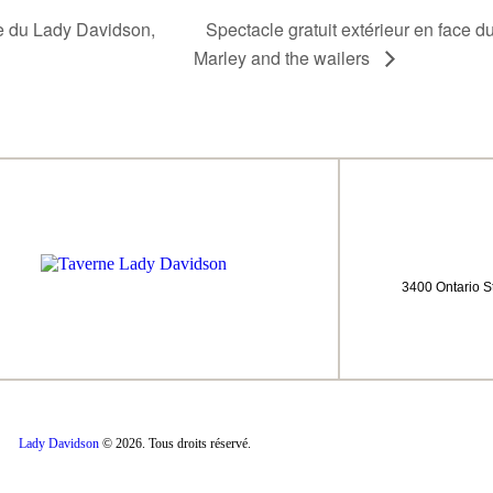
Spectacle gratuit extérieur en face 
ce du Lady Davidson,
Marley and the wailers
3400 Ontario S
Lady Davidson
© 2026. Tous droits réservé.