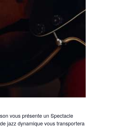
son vous présente un Spectacle
 de jazz dynamique vous transportera