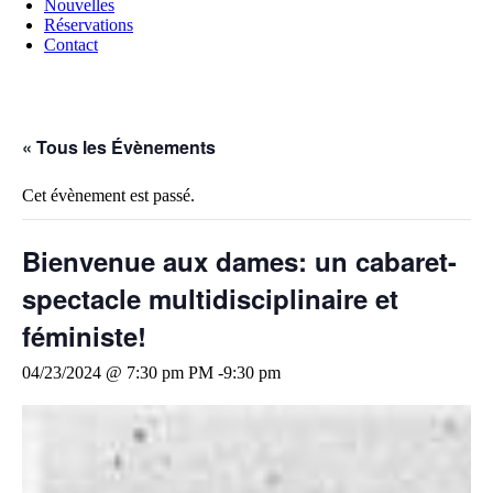
Nouvelles
Réservations
Contact
« Tous les Évènements
Cet évènement est passé.
Bienvenue aux dames: un cabaret-
spectacle multidisciplinaire et
féministe!
04/23/2024 @ 7:30 pm
PM -
9:30 pm