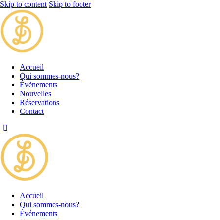
Skip to content
Skip to footer
Accueil
Qui sommes-nous?
Événements
Nouvelles
Réservations
Contact
Accueil
Qui sommes-nous?
Événements