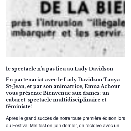
le spectacle n’a pas lieu au Lady Davidson
En partenariat avec le Lady Davidson Tanya
St-Jean, et par son animatrice, Emna Achour
vous présente
Bienvenue aux dames: un
cabaret-spectacle multidisciplinaire et
féministe!
Après le grand succès de notre toute première édition lors
du Festival Minifest en juin dernier, on récidive avec un