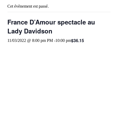
Cet évènement est passé.
France D’Amour spectacle au
Lady Davidson
$36.15
11/03/2022 @ 8:00 pm
PM -
10:00 pm