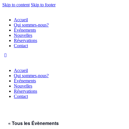
Skip to content
Skip to footer
Accueil
Qui sommes-nous?
Événements
Nouvelles
Réservations
Contact
Accueil
Qui sommes-nous?
Événements
Nouvelles
Réservations
Contact
« Tous les Évènements