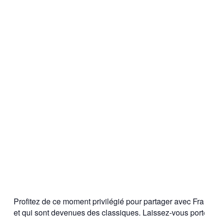
Profitez de ce moment privilégié pour partager avec France
et qui sont devenues des classiques. Laissez-vous porter pa