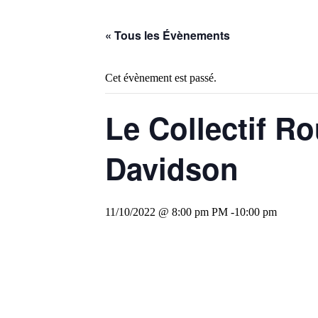
« Tous les Évènements
Cet évènement est passé.
Le Collectif R
Davidson
11/10/2022 @ 8:00 pm
PM -
10:00 pm