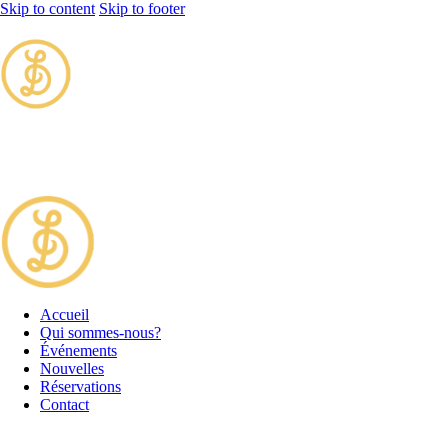
Skip to content
Skip to footer
Accueil
Qui sommes-nous?
Événements
Nouvelles
Réservations
Contact