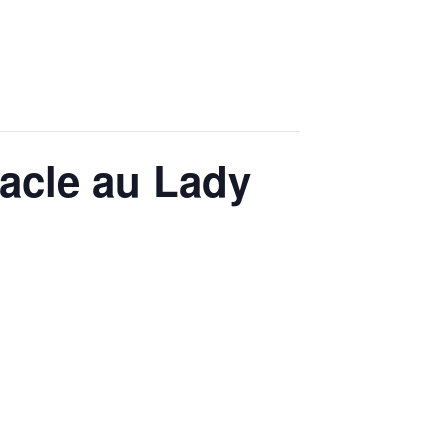
tacle au Lady