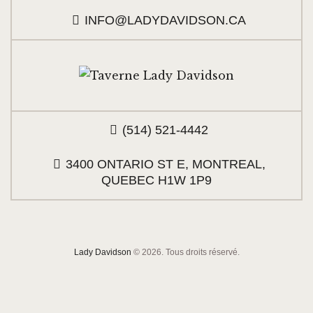
INFO@LADYDAVIDSON.CA
(514) 521-4442
3400 ONTARIO ST E, MONTREAL,
QUEBEC H1W 1P9
Lady Davidson
© 2026. Tous droits réservé.