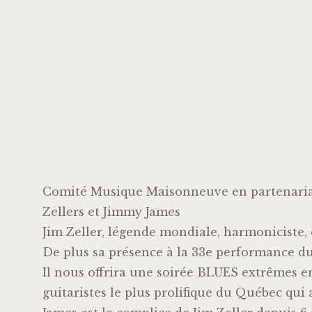
Comité Musique Maisonneuve en partenariat
Zellers et Jimmy James
Jim Zeller, légende mondiale, harmoniciste, 
De plus sa présence à la 33e performance du
Il nous offrira une soirée BLUES extrêmes 
guitaristes le plus prolifique du Québec qu