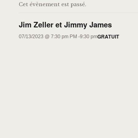
Cet évènement est passé.
Jim Zeller et Jimmy James
GRATUIT
07/13/2023 @ 7:30 pm
PM -
9:30 pm