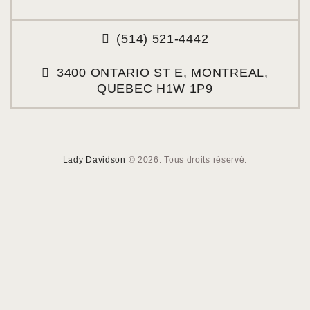
(514) 521-4442
3400 ONTARIO ST E, MONTREAL,
QUEBEC H1W 1P9
Lady Davidson
© 2026. Tous droits réservé.