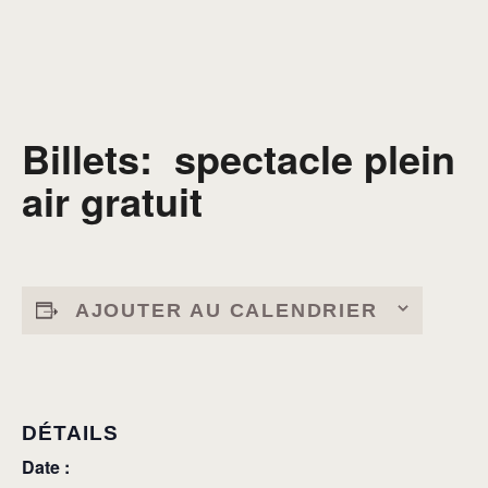
Billets: spectacle plein
air gratuit
AJOUTER AU CALENDRIER
DÉTAILS
Date :