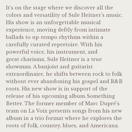
It’s on the stage where we discover all the
colors and versatility of Sule Heitner’s music.
His show is an unforgettable musical
experience, moving deftly from intimate
ballads to up-tempo rhythms within a
carefully curated repertoire. With his
powerful voice, his instrument, and
great charisma, Sule Heitner is a true
showman. A banjoist and guitarist
extraordinaire, he shifts between rock to folk
without ever abandoning his gospel and R&B
roots. His new show is in support of the
release of his upcoming album Something
Better. The former member of Marc Dupré’s
team on La Voix presents songs from his new
album in a trio format where he explores the
roots of folk, country, blues, and Americana.