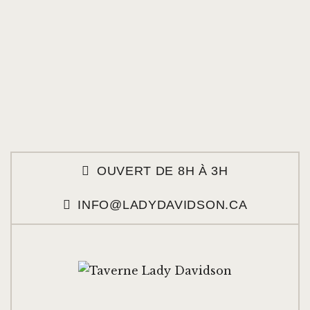
OUVERT DE 8H À 3H
INFO@LADYDAVIDSON.CA