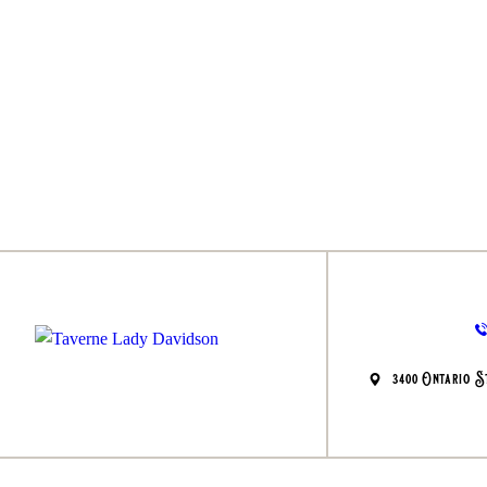
3400 Ontario 