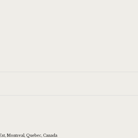
Est, Montreal, Quebec, Canada