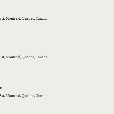
Est, Montreal, Quebec, Canada
Est, Montreal, Quebec, Canada
rs
Est, Montreal, Quebec, Canada